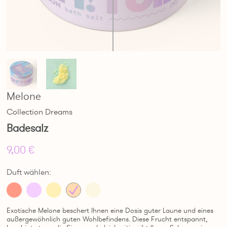
Melone
Collection Dreams
Badesalz
9,00 €
Duft wählen:
Exotische Melone beschert Ihnen eine Dosis guter Laune und eines
außergewöhnlich guten Wohlbefindens. Diese Frucht entspannt,