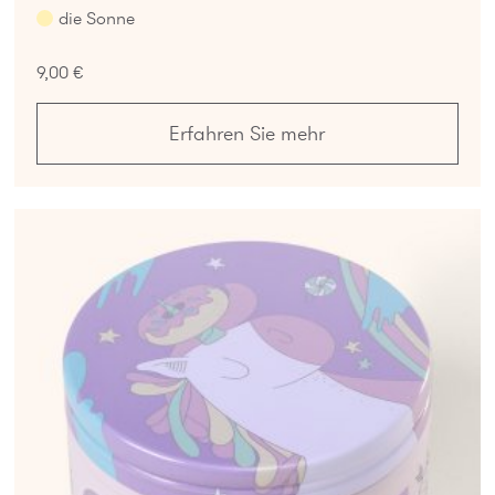
die Sonne
9,00 €
Erfahren Sie mehr