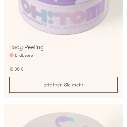
Body Peeling
Erdbeere
18,00 €
Erfahren Sie mehr