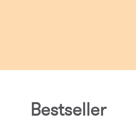
Bestseller