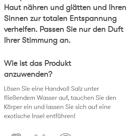
Haut nähren und glätten und Ihren
Sinnen zur totalen Entspannung
verhelfen. Passen Sie nur den Duft
Ihrer Stimmung an.
Wie ist das Produkt
anzuwenden?
Lösen Sie eine Handvoll Salz unter
fließendem Wasser auf, tauchen Sie den
Körper ein und lassen Sie sich auf eine
exotische Insel entführen!