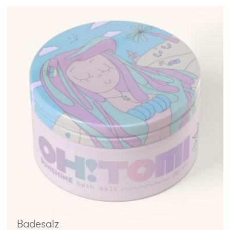
Badesalz