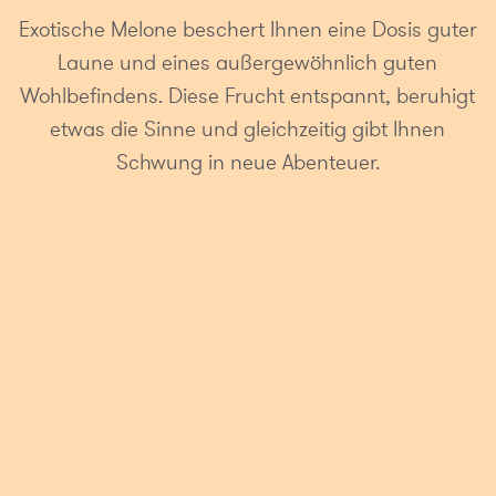
Exotische Melone beschert Ihnen eine Dosis guter
Laune und eines außergewöhnlich guten
Wohlbefindens. Diese Frucht entspannt, beruhigt
etwas die Sinne und gleichzeitig gibt Ihnen
Schwung in neue Abenteuer.