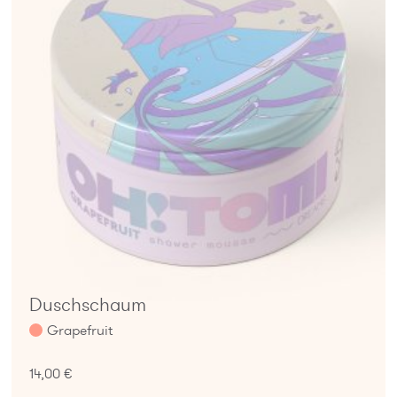
Duschschaum
Grapefruit
14,00 €